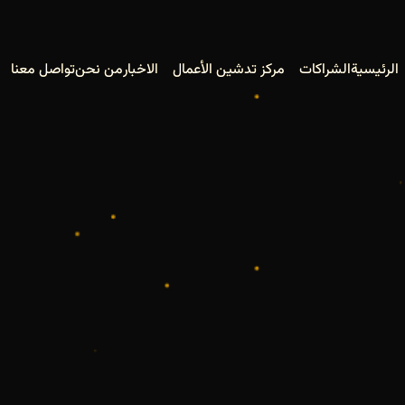
الرئيسية
الشراكات
مركز تدشين الأعمال
الاخبار
من نحن
تواصل معنا