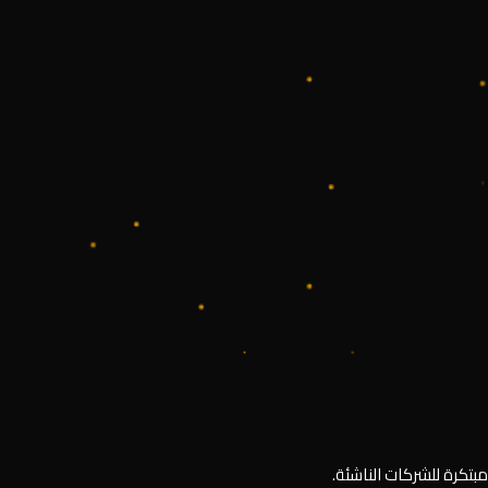
بتكرة للشركات الناشئة.