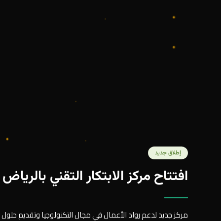
إطلاق جديد
افتتاح مركز الابتكار التقني بالرياض
مركز جديد لدعم رواد الأعمال في مجال التكنولوجيا وتقديم حلول م