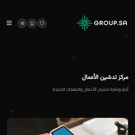
مركز تدشين الأعمال
أخبار ونشرة تدشين الأعمال والمنتجات الجديدة