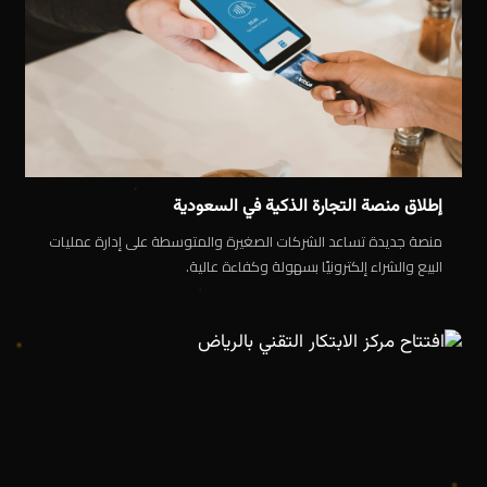
إطلاق منصة التجارة الذكية في السعودية
منصة جديدة تساعد الشركات الصغيرة والمتوسطة على إدارة عمليات
البيع والشراء إلكترونيًا بسهولة وكفاءة عالية.