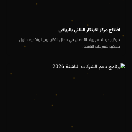
افتتاح مركز الابتكار التقني بالرياض
مركز جديد لدعم رواد الأعمال في مجال التكنولوجيا وتقديم حلول
مبتكرة للشركات الناشئة.