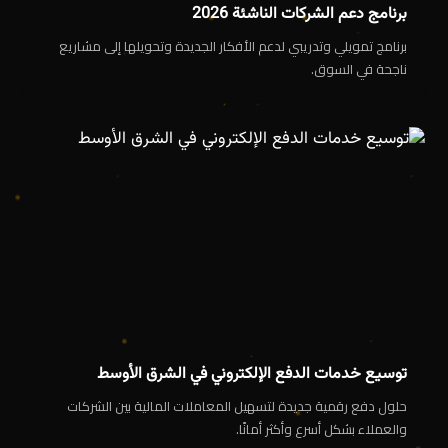
برنامج دعم الشركات الناشئة 2026
برنامج تمويلي وتدريبي لدعم الأفكار الجديدة وتحويلها إلى مشاريع
ناجحة في السوق.
توسيع خدمات الدفع الإلكتروني في الشرق الأوسط
حلول دفع رقمية جديدة لتسهيل المعاملات المالية بين الشركات
والعملاء بشكل أسرع وأكثر أمانًا.