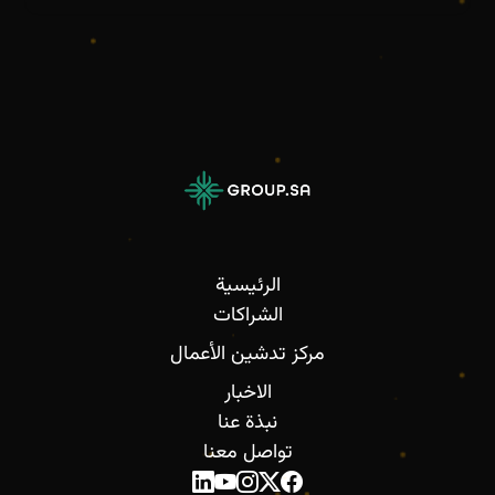
الرئيسية
الشراكات
مركز تدشين الأعمال
الاخبار
نبذة عنا
تواصل معنا